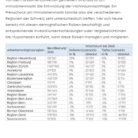
Immobilienmarkt die Entwicklung der Wohnraumnachfrage. Ein
Preisschock am Immobilienmarkt könnte also die verschiedenen
Regionen der Schweiz sehr unterschiedlich treffen. Wer sich heute
bereits mit diesen demografischen Risiken beschäftigt und
entsprechende Investitionsentscheidungen oder Vergaberichtlinien
bei Hypotheken einführt, kann diese Risiken managen und mitigieren.