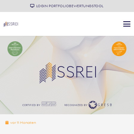
LOGIN PORTFOLIOBEWERTUNGSTOOL
vor 11 Monaten