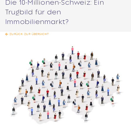
Die 10-Millionen-Schweiz: Ein
Trugbild für den
Immobilienmarkt?
ZURÜCK ZUR ÜBERSICHT