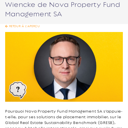
Wiencke de Nova Property Fund
Management SA
RETOUR À L’APERÇU
Pourquoi Nova Property Fund Management SA s’appuie-
t-elle, pour ses solutions de placement immobilier, sur le
Global Real Estate Sustainability Benchmark (GRESB),