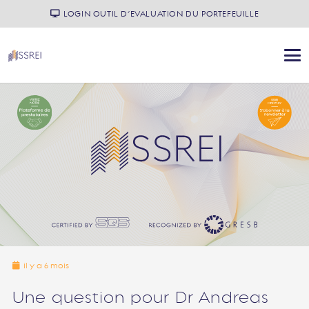
LOGIN OUTIL D’EVALUATION DU PORTEFEUILLE
il y a 6 mois
Une question pour Dr Andreas