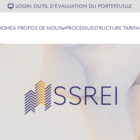
LOGIN OUTIL D’EVALUATION DU PORTEFEUILLE
HOME
À PROPOS DE NOUS
PROCESSUS
STRUCTURE TARIFA