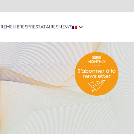
IRE
MEMBRES
PRESTATAIRES
NEWS