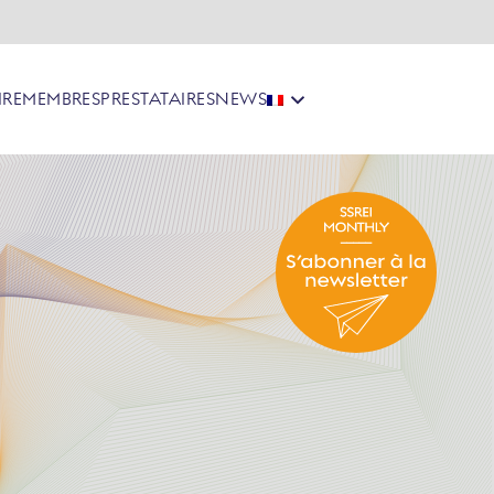
IRE
MEMBRES
PRESTATAIRES
NEWS