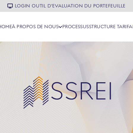
LOGIN OUTIL D’EVALUATION DU PORTEFEUILLE
HOME
À PROPOS DE NOUS
PROCESSUS
STRUCTURE TARIFA