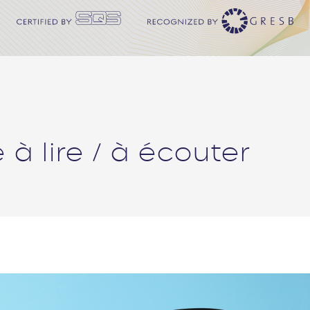
 lire / à écouter