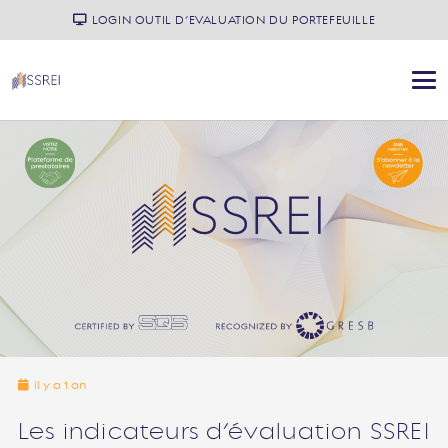
LOGIN OUTIL D’EVALUATION DU PORTEFEUILLE
il y a 1 an
Les indicateurs d’évaluation SSREI