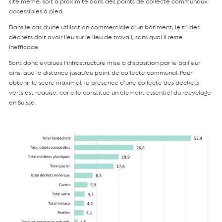
site même, soit à proximité dans des points de collecte communaux
accessibles à pied.
Dans le cas d’une utilisation commerciale d’un bâtiment, le tri des
déchets doit avoir lieu sur le lieu de travail, sans quoi il reste
inefficace.
Sont donc évalués l’infrastructure mise à disposition par le bailleur
ainsi que la distance jusqu’au point de collecte communal. Pour
obtenir le score maximal, la présence d’une collecte des déchets
verts est requise, car elle constitue un élément essentiel du recyclage
en Suisse.