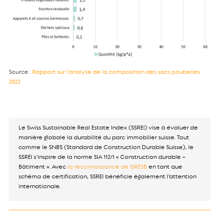
Source :
Rapport sur l’analyse de la composition des sacs poubelles
2022
Le Swiss Sustainable Real Estate Index (SSREI) vise à évaluer de
manière globale la durabilité du parc immobilier suisse. Tout
comme le SNBS (Standard de Construction Durable Suisse), le
SSREI s’inspire de la norme SIA 112/1 « Construction durable –
Bâtiment ». Avec
la reconnaissance de GRESB
en tant que
schéma de certification, SSREI bénéficie également l’attention
internationale.