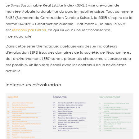
Le Swiss Sustainable Real Estate Index (SSREI) vise à évaluer de
manière globale la durabilité du parc immobilier suisse. Tout comme le
SNBS (Standard de Construction Durable Suisse), le SSREI s’inspire de la
norme SIA 112/1 « Construction durable – Bâtiment ». De plus, le SSREI
est
reconnu par GRESB
,
ce qui lui vaut une reconnaissance
internationale.
Dans cette série thématique, quelques-uns des 36 indicateurs
d’évaluation SSREI issus des domaines de la société, de l’économie et
de l’environnement (EES) seront présentés chaque mois. Lorsque cela
est possible, un lien sera établi avec les contenus de la newsletter
actuelle.
Indicateurs d’évaluation