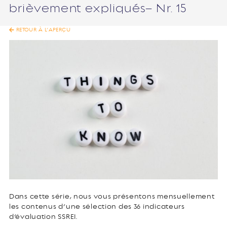
brièvement expliqués– Nr. 15
RETOUR À L’APERÇU
Dans cette série, nous vous présentons mensuellement
les contenus d’une sélection des 36 indicateurs
d’évaluation SSREI.