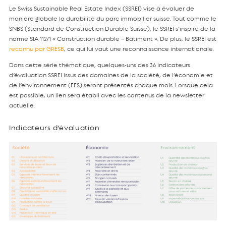
Le Swiss Sustainable Real Estate Index (SSREI) vise à évaluer de
manière globale la durabilité du parc immobilier suisse. Tout comme le
SNBS (Standard de Construction Durable Suisse), le SSREI s’inspire de la
norme SIA 112/1 « Construction durable – Bâtiment ». De plus, le SSREI est
reconnu par GRESB
, ce qui lui vaut une reconnaissance internationale.
Dans cette série thématique, quelques-uns des 36 indicateurs
d’évaluation SSREI issus des domaines de la société, de l’économie et
de l’environnement (EES) seront présentés chaque mois. Lorsque cela
est possible, un lien sera établi avec les contenus de la newsletter
actuelle.
Indicateurs d’évaluation