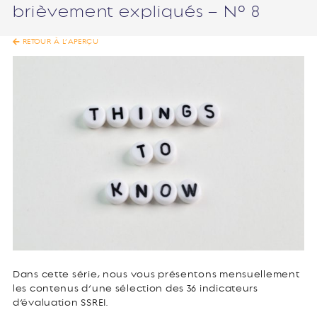
brièvement expliqués – N° 8
RETOUR À L’APERÇU
Dans cette série, nous vous présentons mensuellement
les contenus d’une sélection des 36 indicateurs
d’évaluation SSREI.