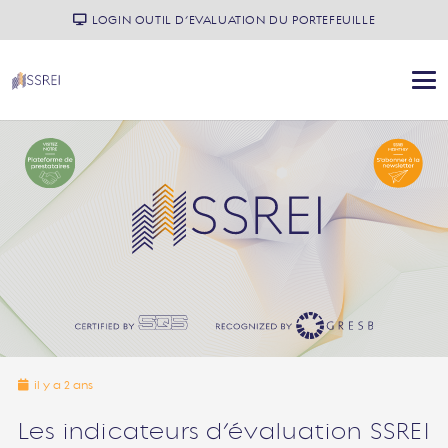
LOGIN OUTIL D’EVALUATION DU PORTEFEUILLE
il y a 2 ans
Les indicateurs d’évaluation SSREI