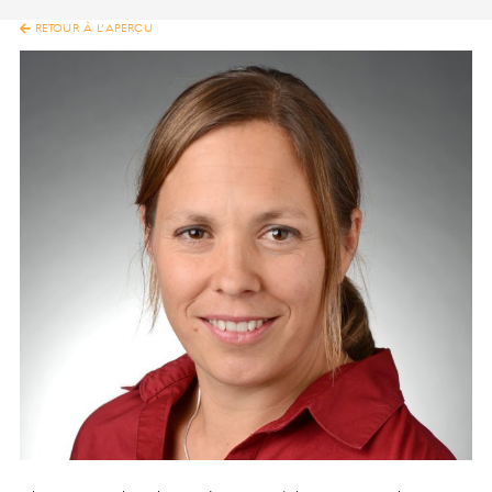
RETOUR À L’APERÇU