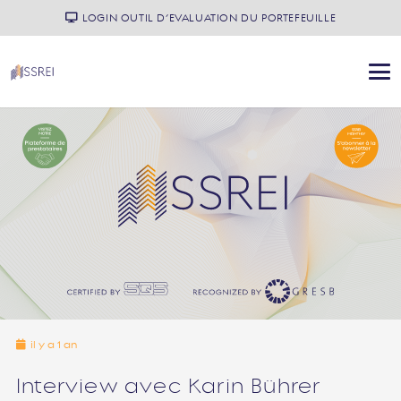
LOGIN OUTIL D’EVALUATION DU PORTEFEUILLE
il y a 1 an
Interview avec Karin Bührer