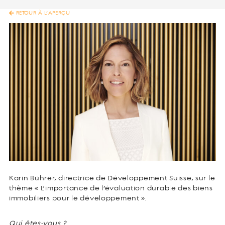
RETOUR À L’APERÇU
Karin Bührer, directrice de Développement Suisse, sur le
thème « L’importance de l’évaluation durable des biens
immobiliers pour le développement ».
Qui êtes-vous ?