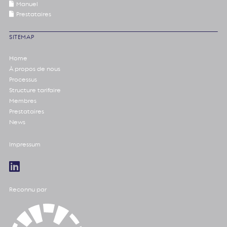
Manuel
Prestataires
SITEMAP
Home
À propos de nous
Processus
Structure tarifaire
Membres
Prestataires
News
Impressum
Reconnu par