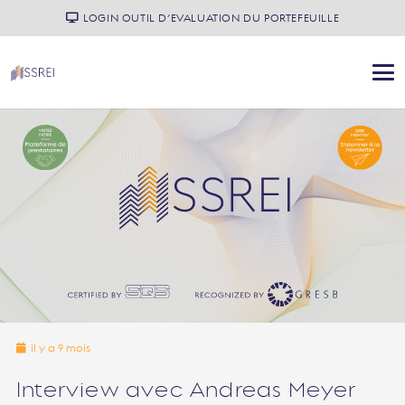
LOGIN OUTIL D’EVALUATION DU PORTEFEUILLE
il y a 9 mois
Interview avec Andreas Meyer