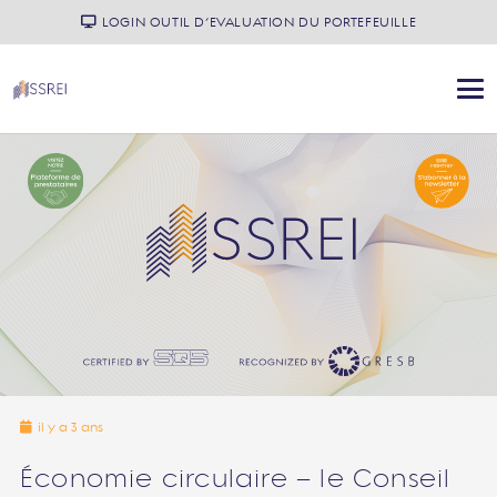
LOGIN OUTIL D’EVALUATION DU PORTEFEUILLE
il y a 3 ans
Économie circulaire – le Conseil