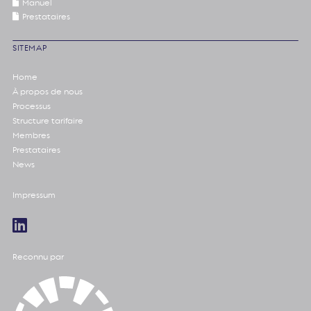
Manuel
Prestataires
SITEMAP
Home
À propos de nous
Processus
Structure tarifaire
Membres
Prestataires
News
Impressum
Reconnu par