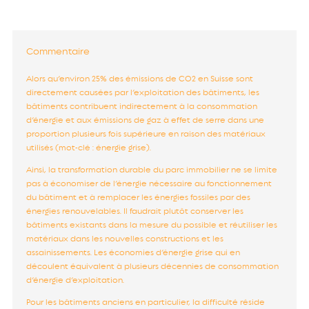
Commentaire
Alors qu’environ 25% des émissions de CO2 en Suisse sont
directement causées par l’exploitation des bâtiments, les
bâtiments contribuent indirectement à la consommation
d’énergie et aux émissions de gaz à effet de serre dans une
proportion plusieurs fois supérieure en raison des matériaux
utilisés (mot-clé : énergie grise).
Ainsi, la transformation durable du parc immobilier ne se limite
pas à économiser de l’énergie nécessaire au fonctionnement
du bâtiment et à remplacer les énergies fossiles par des
énergies renouvelables. Il faudrait plutôt conserver les
bâtiments existants dans la mesure du possible et réutiliser les
matériaux dans les nouvelles constructions et les
assainissements. Les économies d’énergie grise qui en
découlent équivalent à plusieurs décennies de consommation
d’énergie d’exploitation.
Pour les bâtiments anciens en particulier, la difficulté réside